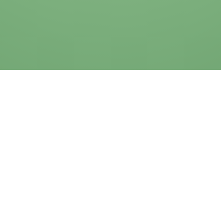
Impressum
Datenschutzerklärung
Cookies
AVB