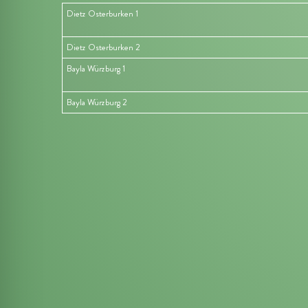
Dietz Osterburken 1
Dietz Osterburken 2
Bayla Würzburg 1
Bayla Würzburg 2