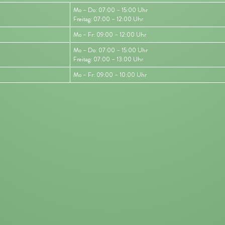
Mo – Do: 07:00 – 15:00 Uhr
Freitag: 07:00 – 12:00 Uhr
Mo – Fr: 09:00 – 12:00 Uhr
Mo – Do: 07:00 – 15:00 Uhr
Freitag: 07:00 – 13:00 Uhr
Mo – Fr: 09:00 – 10:00 Uhr