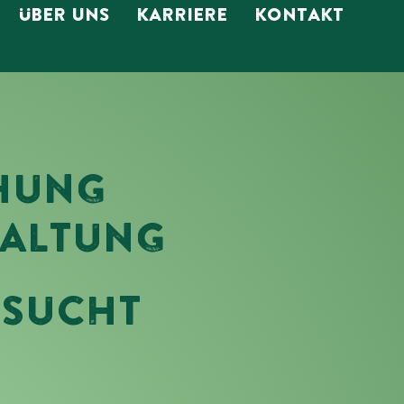
ÜBER UNS
KARRIERE
KONTAKT
CHUNG
WALTUNG
ESUCHT