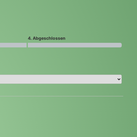
4. Abgeschlossen