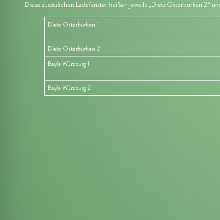
Diese zusätzlichen Ladefenster heißen jeweils „
Dietz Osterburken 2
“ un
Dietz Osterburken 1
Dietz Osterburken 2
Bayla Würzburg 1
Bayla Würzburg 2