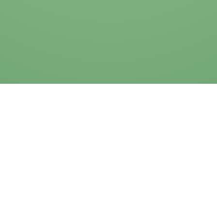
Impressum
Datenschutzerklärung
Cookies
AVB