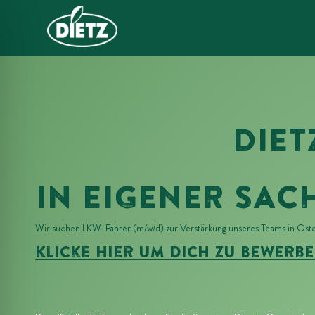
DIET
IN EIGENER SAC
Wir suchen LKW-Fahrer (m/w/d) zur Verstärkung unseres Teams in Oster
Klicke Hier Um Dich Zu Bewerbe
ehinderungsmodus