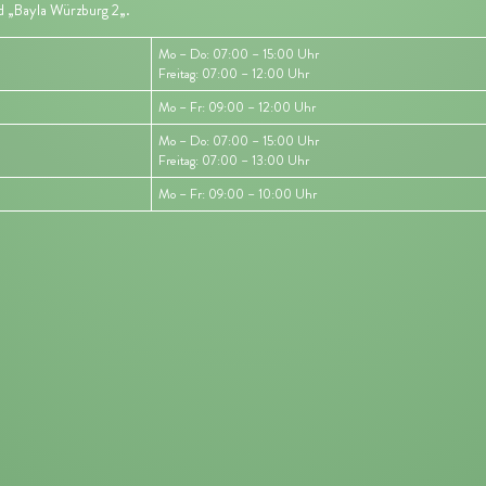
d „
Bayla Würzburg 2
„.
Mo – Do: 07:00 – 15:00 Uhr
Freitag: 07:00 – 12:00 Uhr
Mo – Fr: 09:00 – 12:00 Uhr
Mo – Do: 07:00 – 15:00 Uhr
Freitag: 07:00 – 13:00 Uhr
Mo – Fr: 09:00 – 10:00 Uhr