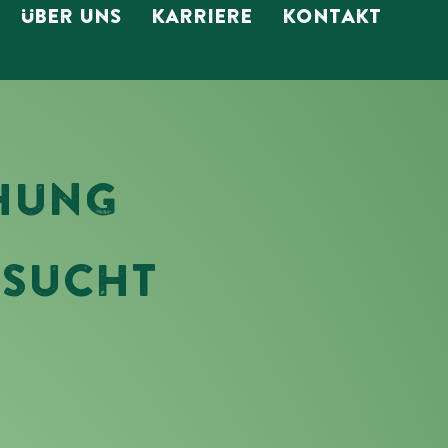
ÜBER UNS
KARRIERE
KONTAKT
CHUNG
ESUCHT