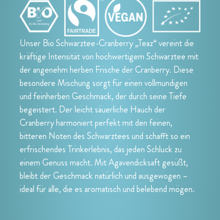
Unser Bio Schwarztee-Cranberry „Teaz“ vereint die
kräftige Intensität von hochwertigem Schwarztee mit
der angenehm herben Frische der Cranberry. Diese
besondere Mischung sorgt für einen vollmundigen
und feinherben Geschmack, der durch seine Tiefe
begeistert. Der leicht säuerliche Hauch der
Cranberry harmoniert perfekt mit den feinen,
bitteren Noten des Schwarztees und schafft so ein
erfrischendes Trinkerlebnis, das jeden Schluck zu
einem Genuss macht. Mit Agavendicksaft gesüßt,
bleibt der Geschmack natürlich und ausgewogen –
ideal für alle, die es aromatisch und belebend mögen.