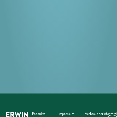
ERWIN
Produkte
Impressum
Verbraucherinformat