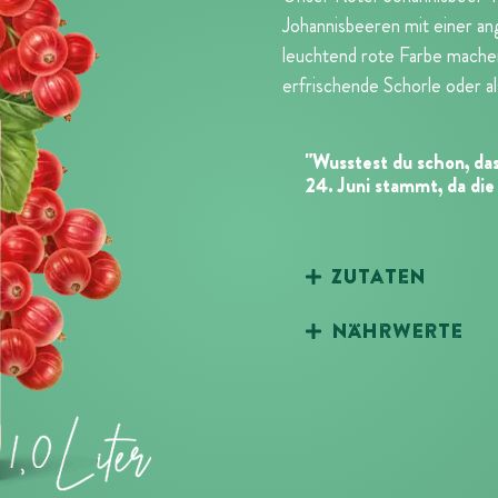
Johannisbeeren mit einer a
leuchtend rote Farbe machen
erfrischende Schorle oder al
"Wusstest du schon, da
24. Juni stammt, da die
Zutaten
Nährwerte