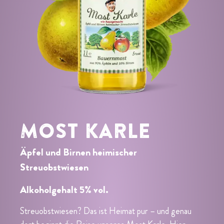
MOST KARLE
Äpfel und Birnen heimischer
Streuobstwiesen
Alkoholgehalt 5% vol.
Streuobstwiesen? Das ist Heimat pur – und genau