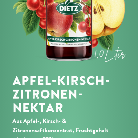
APFEL-KIRSCH-
ZITRONEN-
NEKTAR
Aus Apfel-, Kirsch- &
Zitronensaftkonzentrat, Fruchtgehalt