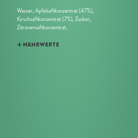
Wasser, Apfelsaftkonzentrat (47%),
Kirschsaftkonzentrat (7%), Zucker,
Zitronensaftkonzentrat.
Nährwerte