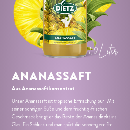
ANANASSAFT
Aus Ananassaftkonzentrat
Unser Ananassaft ist tropische Erfrischung pur! Mit
seiner sonnigen Süße und dem fruchtig-frischen
Geschmack bringt er das Beste der Ananas direkt ins
Glas. Ein Schluck und man spürt die sonnengereifte