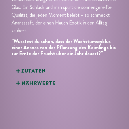
Glas. Ein Schluck und man spürt die sonnengereifte
Qualität, die jeden Moment belebt – so schmeckt
Ananassaft, der einen Hauch Exotik in den Alltag
zaubert.
"Wusstest du schon, dass der Wachstumszyklus
einer Ananas von der Pflanzung des Keimlings bis
zur Ernte der Frucht über ein Jahr dauert?"
Zutaten
Nährwerte